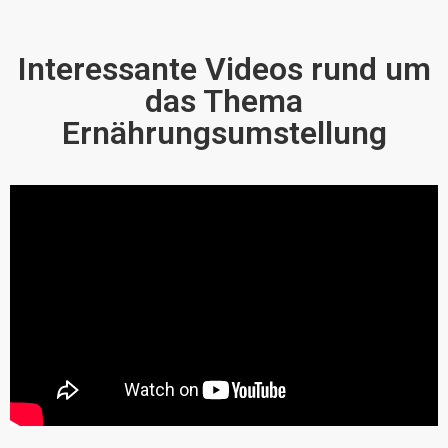
Interessante Videos rund um
das Thema
Ernährungsumstellung