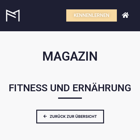
KENNENLERNEN
MAGAZIN
FITNESS UND ERNÄHRUNG
ZURÜCK ZUR ÜBERSICHT