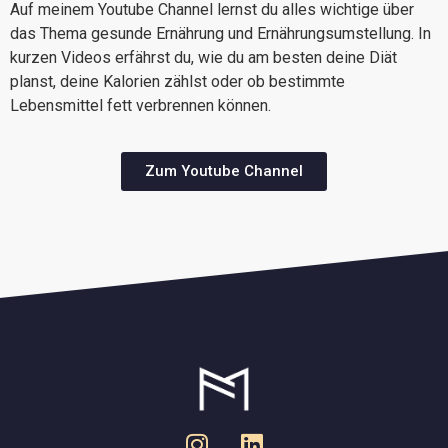
Auf meinem Youtube Channel lernst du alles wichtige über
das Thema gesunde Ernährung und Ernährungsumstellung. In
kurzen Videos erfährst du, wie du am besten deine Diät
planst, deine Kalorien zählst oder ob bestimmte
Lebensmittel fett verbrennen können.
Zum Youtube Channel