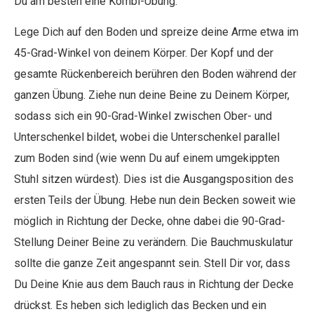
Du am besten eine Kombi-Übung.
Lege Dich auf den Boden und spreize deine Arme etwa im
45-Grad-Winkel von deinem Körper. Der Kopf und der
gesamte Rückenbereich berühren den Boden während der
ganzen Übung. Ziehe nun deine Beine zu Deinem Körper,
sodass sich ein 90-Grad-Winkel zwischen Ober- und
Unterschenkel bildet, wobei die Unterschenkel parallel
zum Boden sind (wie wenn Du auf einem umgekippten
Stuhl sitzen würdest). Dies ist die Ausgangsposition des
ersten Teils der Übung. Hebe nun dein Becken soweit wie
möglich in Richtung der Decke, ohne dabei die 90-Grad-
Stellung Deiner Beine zu verändern. Die Bauchmuskulatur
sollte die ganze Zeit angespannt sein. Stell Dir vor, dass
Du Deine Knie aus dem Bauch raus in Richtung der Decke
drückst. Es heben sich lediglich das Becken und ein