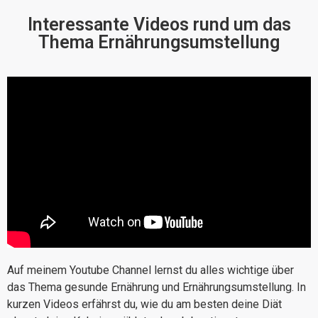
Interessante Videos rund um das
Thema Ernährungsumstellung
Auf meinem Youtube Channel lernst du alles wichtige über
das Thema gesunde Ernährung und Ernährungsumstellung. In
kurzen Videos erfährst du, wie du am besten deine Diät