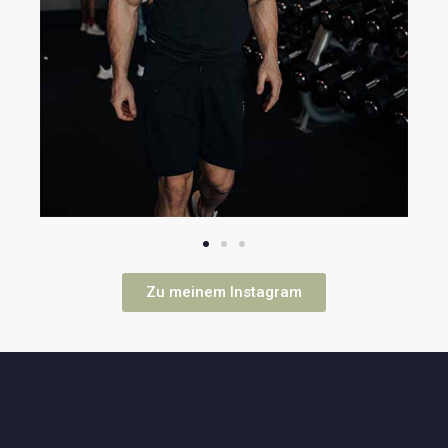
Zu meinem Instagram