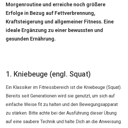
Morgenroutine und erreiche noch größere
Erfolge in Bezug auf Fettverbrennung,
Kraftsteigerung und allgemeiner Fitness. Eine
ideale Ergänzung zu einer bewussten und
gesunden Ernährung.
1. Kniebeuge (engl. Squat)
Ein Klassiker im Fitnessbereich ist die Kniebeuge (Squat).
Bereits seit Generationen wird sie genutzt, um sich auf
einfache Weise fit zu halten und den Bewegungsapparat
zu stärken. Bitte achte bei der Ausführung dieser Übung
auf eine saubere Technik und halte Dich an die Anweisung.