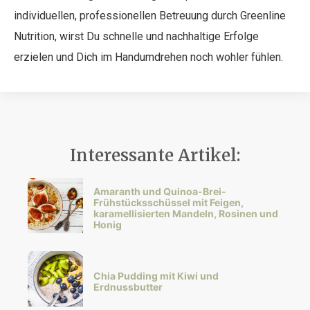
individuellen, professionellen Betreuung durch Greenline
Nutrition, wirst Du schnelle und nachhaltige Erfolge
erzielen und Dich im Handumdrehen noch wohler fühlen.
Interessante Artikel:
Amaranth und Quinoa-Brei-
Frühstücksschüssel mit Feigen,
karamellisierten Mandeln, Rosinen und
Honig
Chia Pudding mit Kiwi und
Erdnussbutter