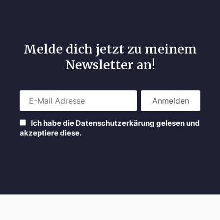
Melde dich jetzt zu meinem
Newsletter an!
Ich habe die Datenschutzerkärung gelesen und
akzeptiere diese.