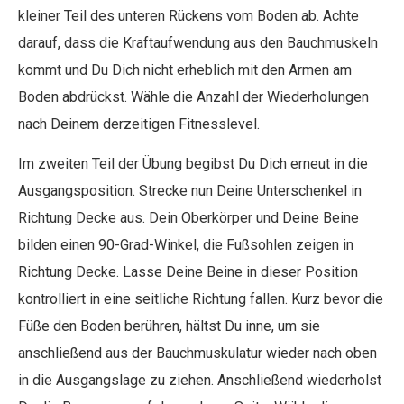
kleiner Teil des unteren Rückens vom Boden ab. Achte
darauf, dass die Kraftaufwendung aus den Bauchmuskeln
kommt und Du Dich nicht erheblich mit den Armen am
Boden abdrückst. Wähle die Anzahl der Wiederholungen
nach Deinem derzeitigen Fitnesslevel.
Im zweiten Teil der Übung begibst Du Dich erneut in die
Ausgangsposition. Strecke nun Deine Unterschenkel in
Richtung Decke aus. Dein Oberkörper und Deine Beine
bilden einen 90-Grad-Winkel, die Fußsohlen zeigen in
Richtung Decke. Lasse Deine Beine in dieser Position
kontrolliert in eine seitliche Richtung fallen. Kurz bevor die
Füße den Boden berühren, hältst Du inne, um sie
anschließend aus der Bauchmuskulatur wieder nach oben
in die Ausgangslage zu ziehen. Anschließend wiederholst