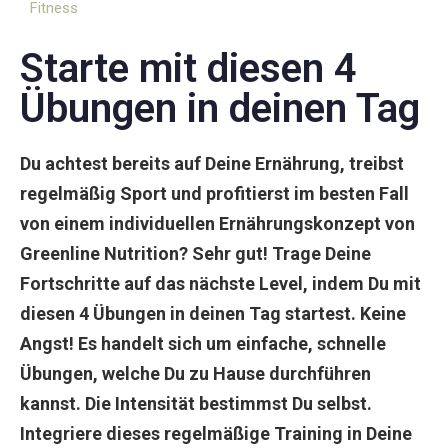
Fitness
Starte mit diesen 4
Übungen in deinen Tag
Du achtest bereits auf Deine Ernährung, treibst
regelmäßig Sport und profitierst im besten Fall
von einem individuellen Ernährungskonzept von
Greenline Nutrition? Sehr gut! Trage Deine
Fortschritte auf das nächste Level, indem Du mit
diesen 4 Übungen in deinen Tag startest. Keine
Angst! Es handelt sich um einfache, schnelle
Übungen, welche Du zu Hause durchführen
kannst. Die Intensität bestimmst Du selbst.
Integriere dieses regelmäßige Training in Deine