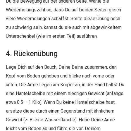
Du die Bewegung auf der anderen Seite. Wähle die
Wiederholungszahl so, dass Du auf beiden Seiten gleich
viele Wiederholungen schaffst. Sollte diese Übung noch
zu schwierig sein, kannst du sie auch mit abgewinkeltem
Unterschenkel (wie im ersten Teil) ausführen.
4. Rückenübung
Lege Dich auf den Bauch, Deine Beine zusammen, den
Kopf vom Boden gehoben und blicke nach vorne oder
unten. Die Arme liegen am Körper an, in der Hand hältst Du
eine Hantelscheibe mit einem niedrigen Gewicht (anfangs
etwa 0.5 – 1 Kilo). Wenn Du keine Hantelscheibe hast,
ersetze diese durch einen Gegenstand mit ähnlichem
Gewicht (z. B. eine Wasserflasche). Hebe Deine Arme
leicht vom Boden ab und führe sie von Deinem