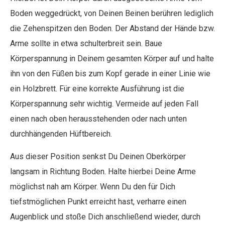
Boden weggedrückt, von Deinen Beinen berühren lediglich
die Zehenspitzen den Boden. Der Abstand der Hände bzw.
Arme sollte in etwa schulterbreit sein. Baue
Körperspannung in Deinem gesamten Körper auf und halte
ihn von den Füßen bis zum Kopf gerade in einer Linie wie
ein Holzbrett. Für eine korrekte Ausführung ist die
Körperspannung sehr wichtig. Vermeide auf jeden Fall
einen nach oben herausstehenden oder nach unten
durchhängenden Hüftbereich.
Aus dieser Position senkst Du Deinen Oberkörper
langsam in Richtung Boden. Halte hierbei Deine Arme
möglichst nah am Körper. Wenn Du den für Dich
tiefstmöglichen Punkt erreicht hast, verharre einen
Augenblick und stoße Dich anschließend wieder, durch