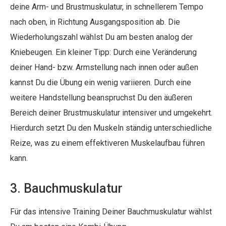
deine Arm- und Brustmuskulatur, in schnellerem Tempo
nach oben, in Richtung Ausgangsposition ab. Die
Wiederholungszahl wählst Du am besten analog der
Kniebeugen. Ein kleiner Tipp: Durch eine Veränderung
deiner Hand- bzw. Armstellung nach innen oder außen
kannst Du die Übung ein wenig variieren. Durch eine
weitere Handstellung beanspruchst Du den äußeren
Bereich deiner Brustmuskulatur intensiver und umgekehrt.
Hierdurch setzt Du den Muskeln ständig unterschiedliche
Reize, was zu einem effektiveren Muskelaufbau führen
kann.
3. Bauchmuskulatur
Für das intensive Training Deiner Bauchmuskulatur wählst