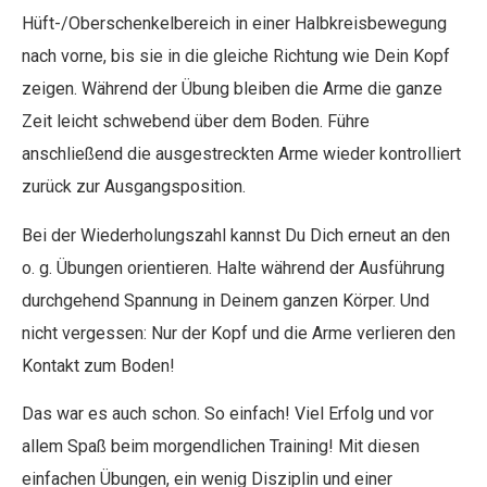
Hüft-/Oberschenkelbereich in einer Halbkreisbewegung
nach vorne, bis sie in die gleiche Richtung wie Dein Kopf
zeigen. Während der Übung bleiben die Arme die ganze
Zeit leicht schwebend über dem Boden. Führe
anschließend die ausgestreckten Arme wieder kontrolliert
zurück zur Ausgangsposition.
Bei der Wiederholungszahl kannst Du Dich erneut an den
o. g. Übungen orientieren. Halte während der Ausführung
durchgehend Spannung in Deinem ganzen Körper. Und
nicht vergessen: Nur der Kopf und die Arme verlieren den
Kontakt zum Boden!
Das war es auch schon. So einfach! Viel Erfolg und vor
allem Spaß beim morgendlichen Training! Mit diesen
einfachen Übungen, ein wenig Disziplin und einer