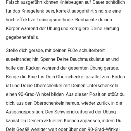
Falsch ausgeführt können Kniebeugen auf Dauer schädlich
für das Kniegelenk sein, korrekt ausgeführt sind sie eine
hoch effektive Trainingsmethode. Beobachte deinen
Körper während der Übung und korrigiere Deine Haltung
gegebenenfalls.
Stelle dich gerade, mit deinen Füße schulterbreit
auseinander, hin. Spanne Deine Bauchmuskulatur an und
halte den Rücken während der gesamten Übung gerade.
Beuge die Knie bis Dein Oberschenkel parallel zum Boden
ist und Deine Oberschenkel mit Deinen Unterschenkeln
einen 90-Grad-Winkel bilden. Aus dieser Position stößt du
dich, aus den Oberschenkeln heraus, wieder zurück in die
Ausgangsposition. Den Schwierigkeitsgrad der Übung
kannst Du Deinem aktuellen Können anpassen, indem Du
Dein Gesäß weniger weit oder über den 90-Grad-Winkel