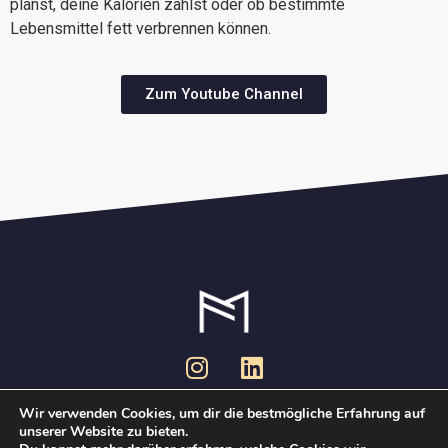
planst, deine Kalorien zählst oder ob bestimmte
Lebensmittel fett verbrennen können.
Zum Youtube Channel
Foodiary
Magazin
Datenschutz
Impressum
Wir verwenden Cookies, um dir die bestmögliche Erfahrung auf
unserer Website zu bieten.