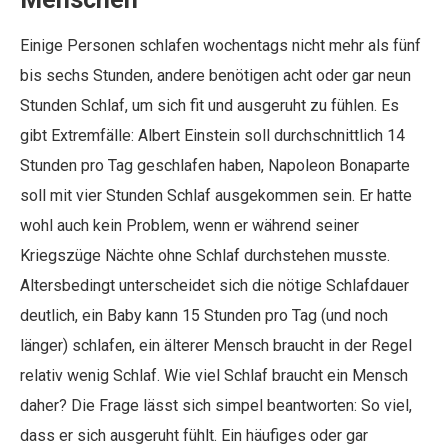
Einige Personen schlafen wochentags nicht mehr als fünf
bis sechs Stunden, andere benötigen acht oder gar neun
Stunden Schlaf, um sich fit und ausgeruht zu fühlen. Es
gibt Extremfälle: Albert Einstein soll durchschnittlich 14
Stunden pro Tag geschlafen haben, Napoleon Bonaparte
soll mit vier Stunden Schlaf ausgekommen sein. Er hatte
wohl auch kein Problem, wenn er während seiner
Kriegszüge Nächte ohne Schlaf durchstehen musste.
Altersbedingt unterscheidet sich die nötige Schlafdauer
deutlich, ein Baby kann 15 Stunden pro Tag (und noch
länger) schlafen, ein älterer Mensch braucht in der Regel
relativ wenig Schlaf. Wie viel Schlaf braucht ein Mensch
daher? Die Frage lässt sich simpel beantworten: So viel,
dass er sich ausgeruht fühlt. Ein häufiges oder gar