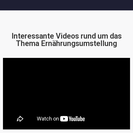
Interessante Videos rund um das
Thema Ernährungsumstellung