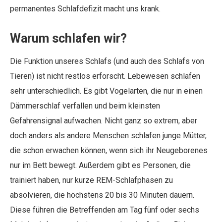
permanentes Schlafdefizit macht uns krank.
Warum schlafen wir?
Die Funktion unseres Schlafs (und auch des Schlafs von
Tieren) ist nicht restlos erforscht. Lebewesen schlafen
sehr unterschiedlich. Es gibt Vogelarten, die nur in einen
Dämmerschlaf verfallen und beim kleinsten
Gefahrensignal aufwachen. Nicht ganz so extrem, aber
doch anders als andere Menschen schlafen junge Mütter,
die schon erwachen können, wenn sich ihr Neugeborenes
nur im Bett bewegt. Außerdem gibt es Personen, die
trainiert haben, nur kurze REM-Schlafphasen zu
absolvieren, die höchstens 20 bis 30 Minuten dauern.
Diese führen die Betreffenden am Tag fünf oder sechs