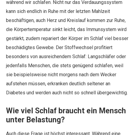
während wir schlafen. Nicht nur das Verdauungssystem
kann sich endlich in Ruhe mit der letzten Mahlzeit
beschäftigen, auch Herz und Kreislauf kommen zur Ruhe,
die Körpertemperatur sinkt leicht, das Immunsystem wird
gestärkt, zudem repariert der Körper im Schlaf viel besser
beschädigtes Gewebe. Der Stoffwechsel profitiert
besonders von ausreichendem Schlaf: Langschläfer oder
jedenfalls Menschen, die stets genügend schlafen, weil
sie beispielsweise nicht morgens nach dem Wecker
aufstehen müssen, erkranken deutlich seltener an
Diabetes und werden auch nicht so schnell übergewichtig.
Wie viel Schlaf braucht ein Mensch
unter Belastung?
Auch diese Frage ist höchst interessant. Während eine