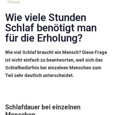
Fitness
Wie viele Stunden
Schlaf benötigt man
für die Erholung?
Wie viel Schlaf braucht ein Mensch? Diese Frage
ist nicht einfach zu beantworten, weil sich das
Schlafbedürfnis bei einzelnen Menschen zum
Teil sehr deutlich unterscheidet.
Schlafdauer bei einzelnen
Menschen