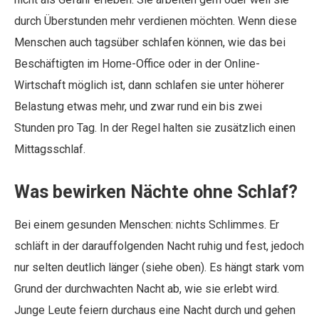
durch Überstunden mehr verdienen möchten. Wenn diese
Menschen auch tagsüber schlafen können, wie das bei
Beschäftigten im Home-Office oder in der Online-
Wirtschaft möglich ist, dann schlafen sie unter höherer
Belastung etwas mehr, und zwar rund ein bis zwei
Stunden pro Tag. In der Regel halten sie zusätzlich einen
Mittagsschlaf.
Was bewirken Nächte ohne Schlaf?
Bei einem gesunden Menschen: nichts Schlimmes. Er
schläft in der darauffolgenden Nacht ruhig und fest, jedoch
nur selten deutlich länger (siehe oben). Es hängt stark vom
Grund der durchwachten Nacht ab, wie sie erlebt wird.
Junge Leute feiern durchaus eine Nacht durch und gehen