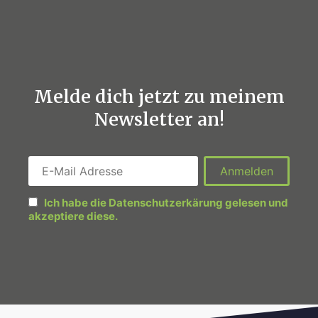
Melde dich jetzt zu meinem
Newsletter an!
Ich habe die Datenschutzerkärung gelesen und
akzeptiere diese.