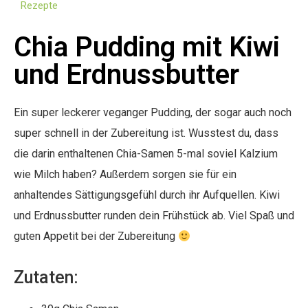
Rezepte
Chia Pudding mit Kiwi
und Erdnussbutter
Ein super leckerer veganger Pudding, der sogar auch noch
super schnell in der Zubereitung ist. Wusstest du, dass
die darin enthaltenen Chia-Samen 5-mal soviel Kalzium
wie Milch haben? Außerdem sorgen sie für ein
anhaltendes Sättigungsgefühl durch ihr Aufquellen. Kiwi
und Erdnussbutter runden dein Frühstück ab. Viel Spaß und
guten Appetit bei der Zubereitung
Zutaten: