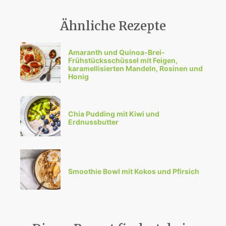
Ähnliche Rezepte
Amaranth und Quinoa-Brei-
Frühstücksschüssel mit Feigen,
karamellisierten Mandeln, Rosinen und
Honig
Chia Pudding mit Kiwi und
Erdnussbutter
Smoothie Bowl mit Kokos und Pfirsich