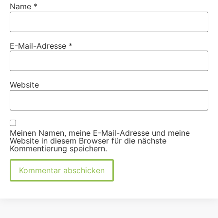
Name
*
E-Mail-Adresse
*
Website
Meinen Namen, meine E-Mail-Adresse und meine
Website in diesem Browser für die nächste
Kommentierung speichern.