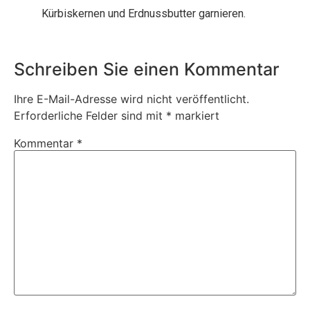
Kürbiskernen und Erdnussbutter garnieren.
Schreiben Sie einen Kommentar
Ihre E-Mail-Adresse wird nicht veröffentlicht.
Erforderliche Felder sind mit
*
markiert
Kommentar
*