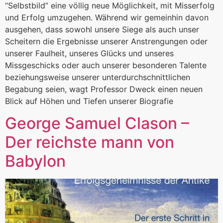
“Selbstbild” eine völlig neue Möglichkeit, mit Misserfolg
und Erfolg umzugehen. Während wir gemeinhin davon
ausgehen, dass sowohl unsere Siege als auch unser
Scheitern die Ergebnisse unserer Anstrengungen oder
unserer Faulheit, unseres Glücks und unseres
Missgeschicks oder auch unserer besonderen Talente
beziehungsweise unserer unterdurchschnittlichen
Begabung seien, wagt Professor Dweck einen neuen
Blick auf Höhen und Tiefen unserer Biografie
George Samuel Clason –
Der reichste mann von
Babylon