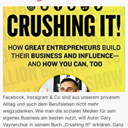
Facebook, Instagram & Co sind aus unserem privatem
Alltag und auch dem Berufsleben nicht mehr
wegzudenken. Wie man die sozialen Medien für sein
eigenes Business am besten nutzt, will Autor Gary
Vaynerchuk in seinem Buch „Crushing It!“ erklären. Ganz