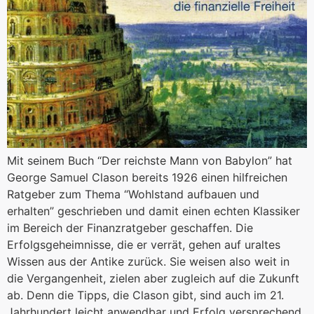
Mit seinem Buch “Der reichste Mann von Babylon” hat
George Samuel Clason bereits 1926 einen hilfreichen
Ratgeber zum Thema “Wohlstand aufbauen und
erhalten” geschrieben und damit einen echten Klassiker
im Bereich der Finanzratgeber geschaffen. Die
Erfolgsgeheimnisse, die er verrät, gehen auf uraltes
Wissen aus der Antike zurück. Sie weisen also weit in
die Vergangenheit, zielen aber zugleich auf die Zukunft
ab. Denn die Tipps, die Clason gibt, sind auch im 21.
Jahrhundert leicht anwendbar und Erfolg versprechend.