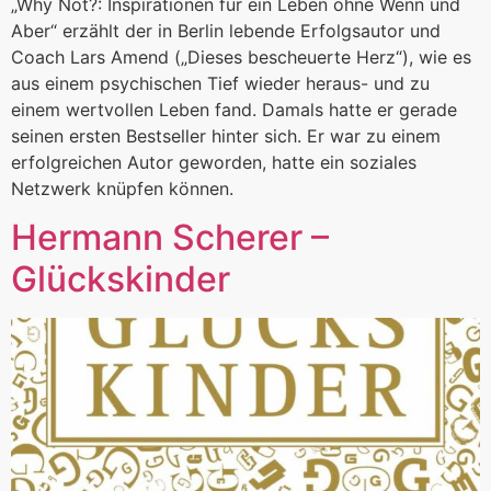
„Why Not?: Inspirationen für ein Leben ohne Wenn und
Aber“ erzählt der in Berlin lebende Erfolgsautor und
Coach Lars Amend („Dieses bescheuerte Herz“), wie es
aus einem psychischen Tief wieder heraus- und zu
einem wertvollen Leben fand. Damals hatte er gerade
seinen ersten Bestseller hinter sich. Er war zu einem
erfolgreichen Autor geworden, hatte ein soziales
Netzwerk knüpfen können.
Hermann Scherer –
Glückskinder