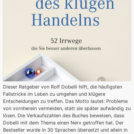
Dieser Ratgeber von Rolf Dobelli hilft, die häufigsten
Fallstricke im Leben zu umgehen und klügere
Entscheidungen zu treffen. Das Motto lautet: Probleme
von vornherein vermeiden, statt sie später aufwändig zu
lösen. Die Verkaufszahlen des Buches beweisen, dass
Dobelli mit dem Thema einen Nerv getroffen hat. Der
Bestseller wurde in 30 Sprachen übersetzt und allein in