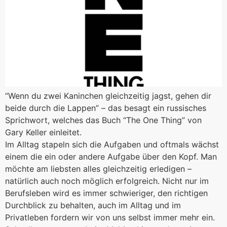
“Wenn du zwei Kaninchen gleichzeitig jagst, gehen dir
beide durch die Lappen” – das besagt ein russisches
Sprichwort, welches das Buch “The One Thing” von
Gary Keller einleitet.
Im Alltag stapeln sich die Aufgaben und oftmals wächst
einem die ein oder andere Aufgabe über den Kopf. Man
möchte am liebsten alles gleichzeitig erledigen –
natürlich auch noch möglich erfolgreich. Nicht nur im
Berufsleben wird es immer schwieriger, den richtigen
Durchblick zu behalten, auch im Alltag und im
Privatleben fordern wir von uns selbst immer mehr ein.