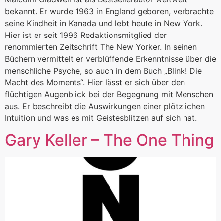
bekannt. Er wurde 1963 in England geboren, verbrachte
seine Kindheit in Kanada und lebt heute in New York.
Hier ist er seit 1996 Redaktionsmitglied der
renommierten Zeitschrift The New Yorker. In seinen
Büchern vermittelt er verblüffende Erkenntnisse über die
menschliche Psyche, so auch in dem Buch „Blink! Die
Macht des Moments“. Hier lässt er sich über den
flüchtigen Augenblick bei der Begegnung mit Menschen
aus. Er beschreibt die Auswirkungen einer plötzlichen
Intuition und was es mit Geistesblitzen auf sich hat.
Gary Keller – The One Thing