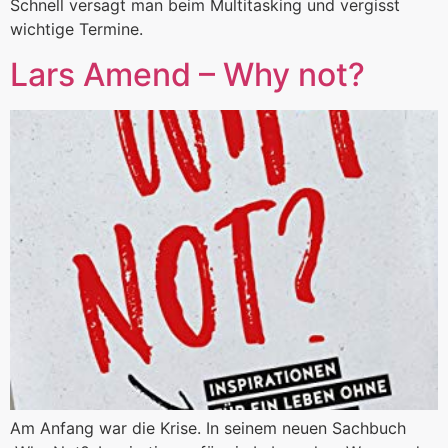
Schnell versagt man beim Multitasking und vergisst
wichtige Termine.
Lars Amend – Why not?
Am Anfang war die Krise. In seinem neuen Sachbuch