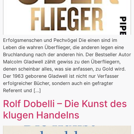
Erfolgsmenschen und Pechvögel Die einen sind im
Leben die wahren Überflieger, die anderen legen eine
Bruchlandung nach der anderen hin. Der Bestseller Autor
Malcolm Gladwell zählt gewiss zu den Überfliegern,
denen scheinbar alles, was sie anfassen, zu Gold wird.
Der 1963 geborene Gladwell ist nicht nur Verfasser
erfolgreicher Bücher, sondern auch ein gefragter
Referent und […]
Rolf Dobelli – Die Kunst des
klugen Handelns