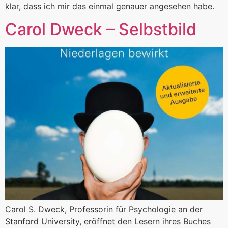
klar, dass ich mir das einmal genauer angesehen habe.
Carol Dweck – Selbstbild
Carol S. Dweck, Professorin für Psychologie an der
Stanford University, eröffnet den Lesern ihres Buches