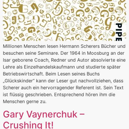
Millionen Menschen lesen Hermann Scherers Bücher und
besuchen seine Seminare. Der 1964 in Moosburg an der
Isar geborene Coach, Redner und Autor absolvierte eine
Lehre als Einzelhandelskaufmann und studierte später
Betriebswirtschaft. Beim Lesen seines Buchs
„Glückskinder“ kann der Leser gut nachvollziehen, dass
Scherer auch ein hervorragender Referent ist. Sein Text
ist flüssig geschrieben. Entsprechend hören ihm die
Menschen gerne zu.
Gary Vaynerchuk –
Crushing It!