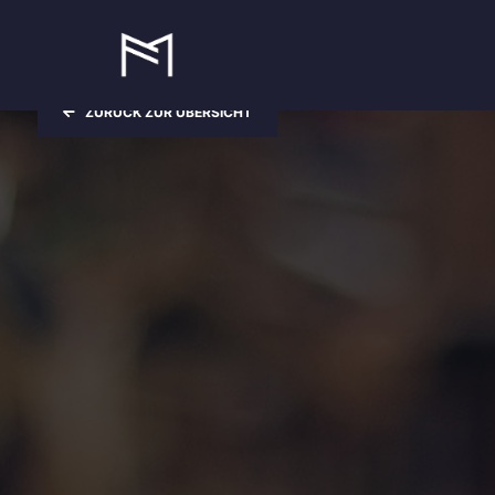
ZURÜCK ZUR ÜBERSICHT