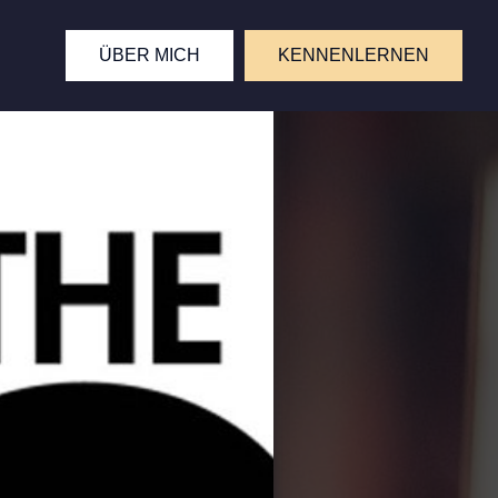
ÜBER MICH
KENNENLERNEN