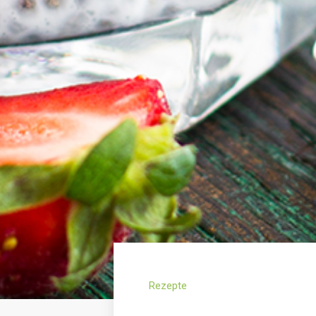
Rezepte