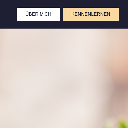
ÜBER MICH
KENNENLERNEN