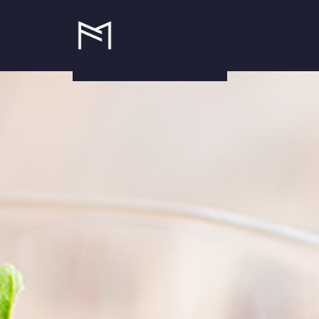
ZURÜCK ZUR ÜBERSICHT