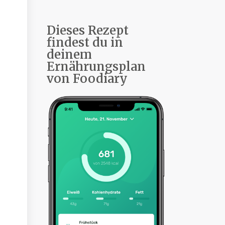
Dieses Rezept
findest du in
deinem
Ernährungsplan
von Foodiary