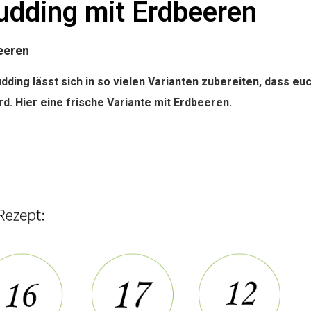
dding mit Erdbeeren
eeren
dding lässt sich in so vielen Varianten zubereiten, dass eu
rd. Hier eine frische Variante mit Erdbeeren.