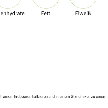
tfernen. Erdbeeren halbieren und in einem Standmixer zu einem