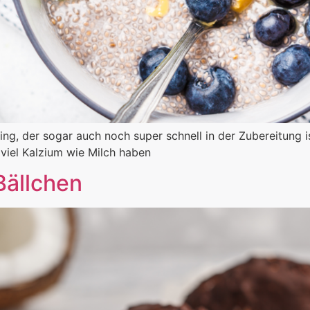
ng, der sogar auch noch super schnell in der Zubereitung is
viel Kalzium wie Milch haben
Bällchen