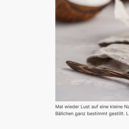
Mal wieder Lust auf eine kleine 
Bällchen ganz bestimmt gestillt. 