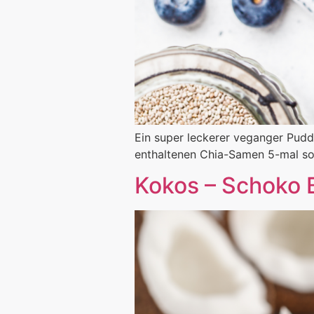
Ein super leckerer veganger Puddi
enthaltenen Chia-Samen 5-mal so
Kokos – Schoko 