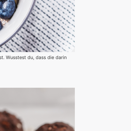
t. Wusstest du, dass die darin