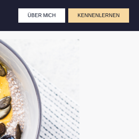
ÜBER MICH
KENNENLERNEN