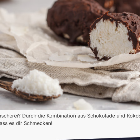
Nascherei? Durch die Kombination aus Schokolade und Kokos
Lass es dir Schmecken!