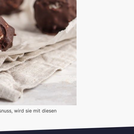
nuss, wird sie mit diesen