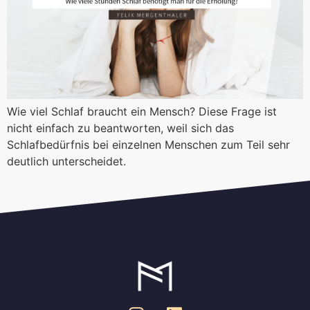
Wie viel Schlaf braucht ein Mensch? Diese Frage ist
nicht einfach zu beantworten, weil sich das
Schlafbedürfnis bei einzelnen Menschen zum Teil sehr
deutlich unterscheidet.