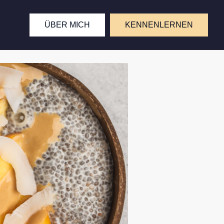
ÜBER MICH
KENNENLERNEN