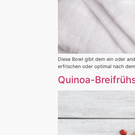
Diese Bowl gibt dem ein oder and
erfrischen oder optimal nach dem
Quinoa-Breifrüh