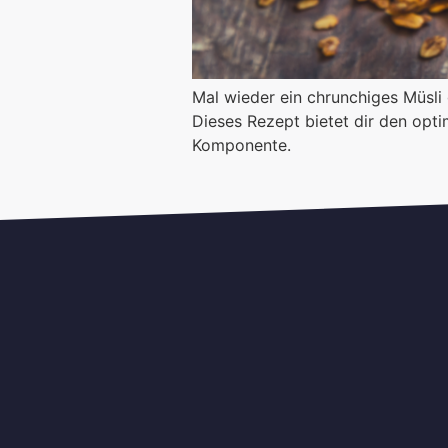
Mal wieder ein chrunchiges Müsli 
Dieses Rezept bietet dir den op
Komponente.