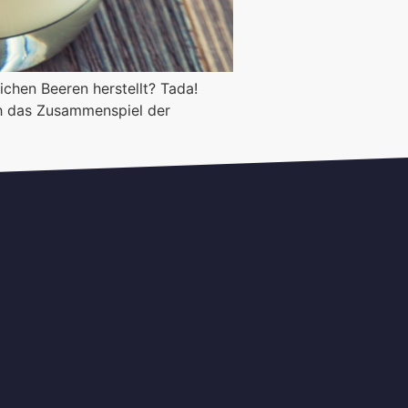
ichen Beeren herstellt? Tada!
h das Zusammenspiel der