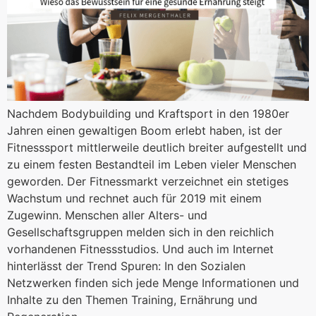
Nachdem Bodybuilding und Kraftsport in den 1980er
Jahren einen gewaltigen Boom erlebt haben, ist der
Fitnesssport mittlerweile deutlich breiter aufgestellt und
zu einem festen Bestandteil im Leben vieler Menschen
geworden. Der Fitnessmarkt verzeichnet ein stetiges
Wachstum und rechnet auch für 2019 mit einem
Zugewinn. Menschen aller Alters- und
Gesellschaftsgruppen melden sich in den reichlich
vorhandenen Fitnessstudios. Und auch im Internet
hinterlässt der Trend Spuren: In den Sozialen
Netzwerken finden sich jede Menge Informationen und
Inhalte zu den Themen Training, Ernährung und