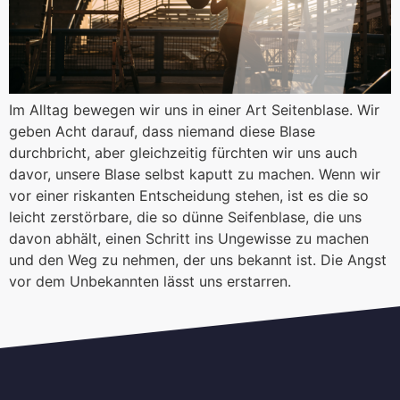
Im Alltag bewegen wir uns in einer Art Seitenblase. Wir
geben Acht darauf, dass niemand diese Blase
durchbricht, aber gleichzeitig fürchten wir uns auch
davor, unsere Blase selbst kaputt zu machen. Wenn wir
vor einer riskanten Entscheidung stehen, ist es die so
leicht zerstörbare, die so dünne Seifenblase, die uns
davon abhält, einen Schritt ins Ungewisse zu machen
und den Weg zu nehmen, der uns bekannt ist. Die Angst
vor dem Unbekannten lässt uns erstarren.