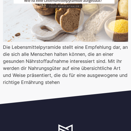
Die Lebensmittelpyramide stellt eine Empfehlung dar, an
die sich alle Menschen halten können, die an einer
gesunden Nährstoffaufnahme interessiert sind. Mit ihr
werden dir Nahrungsgüter auf eine übersichtliche Art
und Weise präsentiert, die du für eine ausgewogene und
richtige Ernährung stehen