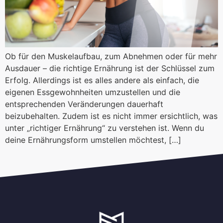
Ob für den Muskelaufbau, zum Abnehmen oder für mehr
Ausdauer – die richtige Ernährung ist der Schlüssel zum
Erfolg. Allerdings ist es alles andere als einfach, die
eigenen Essgewohnheiten umzustellen und die
entsprechenden Veränderungen dauerhaft
beizubehalten. Zudem ist es nicht immer ersichtlich, was
unter „richtiger Ernährung“ zu verstehen ist. Wenn du
deine Ernährungsform umstellen möchtest, […]