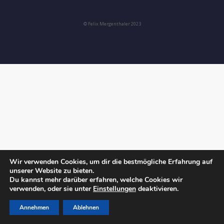
© Felix Mergenthaler 2023
Wir verwenden Cookies, um dir die bestmögliche Erfahrung auf
unserer Website zu bieten.
Du kannst mehr darüber erfahren, welche Cookies wir
verwenden, oder sie unter
Einstellungen
deaktivieren.
Annehmen
Ablehnen