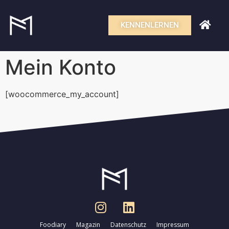
KENNENLERNEN
Mein Konto
[woocommerce_my_account]
Foodiary
Magazin
Datenschutz
Impressum