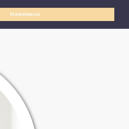
Krankenkasse