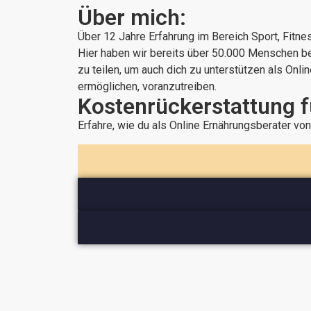
Über mich:
Über 12 Jahre Erfahrung im Bereich Sport, Fitn
Hier haben wir bereits über 50.000 Menschen be
zu teilen, um auch dich zu unterstützen als On
ermöglichen, voranzutreiben.
Kostenrückerstattung fü
Erfahre, wie du als Online Ernährungsberater vo