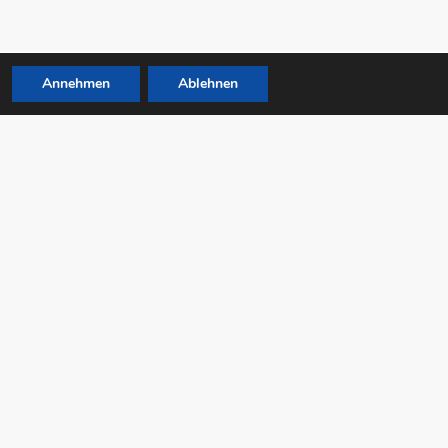
Annehmen
Ablehnen