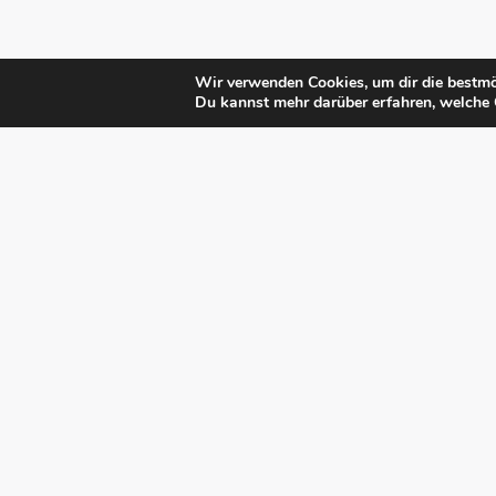
Wir verwenden Cookies, um dir die bestmö
Du kannst mehr darüber erfahren, welche 